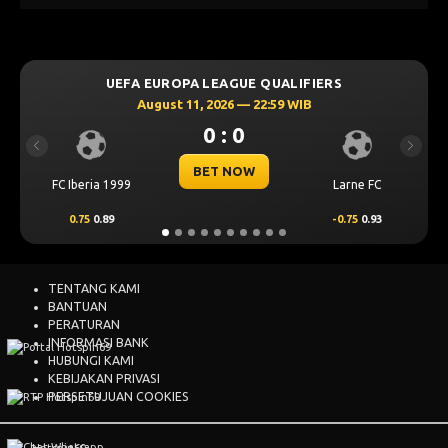
FA EUROPA LEAGUE QUALIFIERS
August 11, 2026 — 22:59 WIB
Augu
0 : 0
Previous
Next
BET NOW
9
Larne FC
Sevilla
-0.75
0.93
0.25
0.95
TENTANG KAMI
BANTUAN
PERATURAN
INFORMASI BANK
HUBUNGI KAMI
KEBIJAKAN PRIVASI
PERSETUJUAN COOKIES
Hotspin69