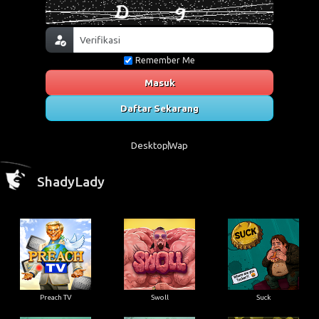
Remember Me
Masuk
Daftar Sekarang
Desktop
Wap
ShadyLady
Preach TV
Swoll
Suck