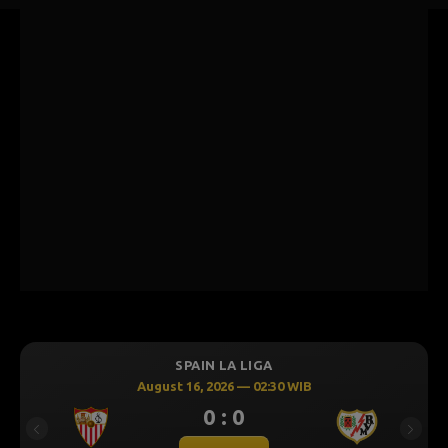
SPAIN LA LIGA
August 16, 2026 — 02:30 WIB
0 : 0
Previous
Next