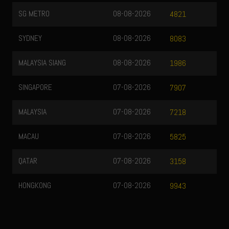
SG METRO
08-08-2026
4821
SYDNEY
08-08-2026
8083
MALAYSIA SIANG
08-08-2026
1986
SINGAPORE
07-08-2026
7907
MALAYSIA
07-08-2026
7218
MACAU
07-08-2026
5825
QATAR
07-08-2026
3158
HONGKONG
07-08-2026
9943