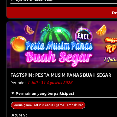
De
FASTSPIN : PESTA MUSIM PANAS BUAH SEGAR
Periode :
1 Juli - 31 Agustus 2026
Permainan yang berpartisipasi
Semua game Fastspin kecuali game Tembak Ikan
Aturan :