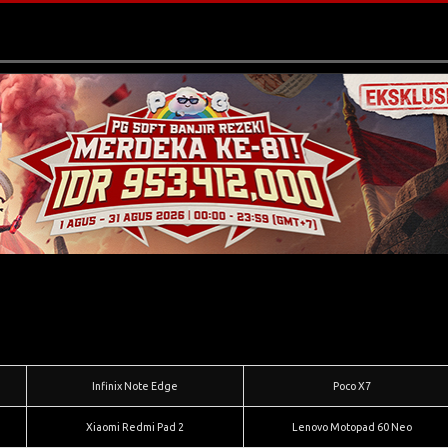
Infinix Note Edge
Poco X7
Xiaomi Redmi Pad 2
Lenovo Motopad 60 Neo