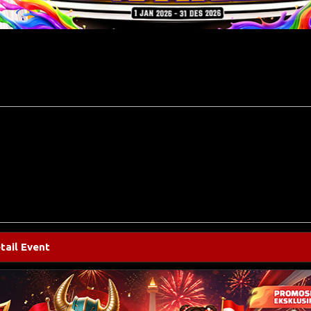
tail Event