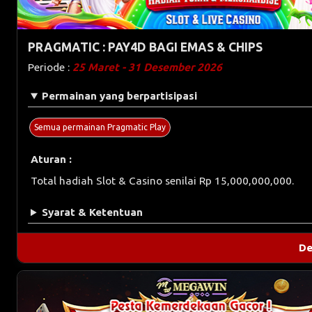
PRAGMATIC : PAY4D BAGI EMAS & CHIPS
Periode :
25 Maret - 31 Desember 2026
Permainan yang berpartisipasi
Semua permainan Pragmatic Play
Aturan :
Total hadiah Slot & Casino senilai Rp 15,000,000,000.
Syarat & Ketentuan
De