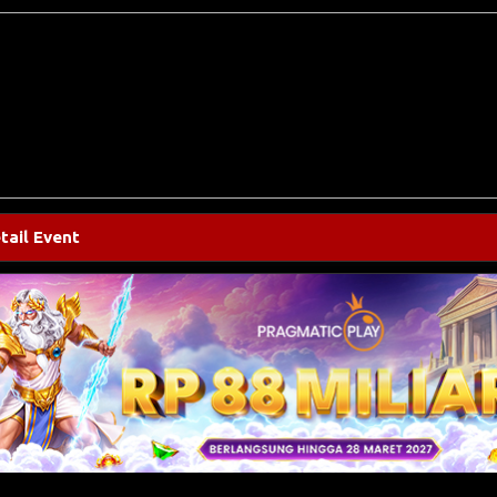
tail Event