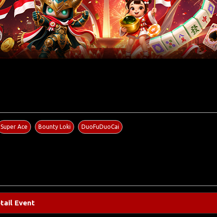
Super Ace
Bounty Loki
DuoFuDuoCai
tail Event