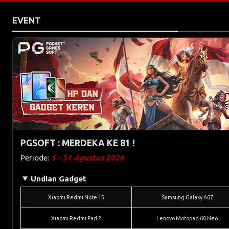
EVENT
PGSOFT : MERDEKA KE 81 !
Periode:
1 - 31 Agustus 2026
Undian Gadget
Xiaomi Redmi Note 15
Samsung Galaxy A07
Xiaomi Redmi Pad 2
Lenovo Motopad 60 Neo