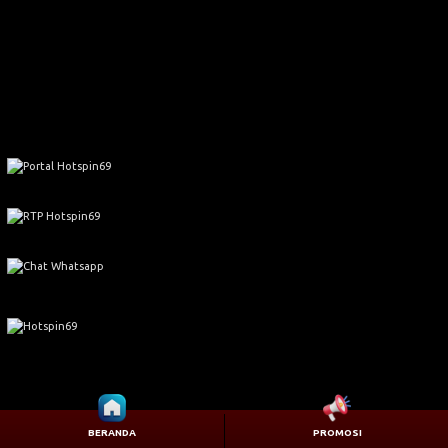
BERANDA
PROMOSI