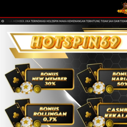
UA MEMBER JIKA TERINDIKASI HOLDSPIN MAKA KEMENANGAN TERHITUNG TIDAK SAH DAN TIDAK DIBAY