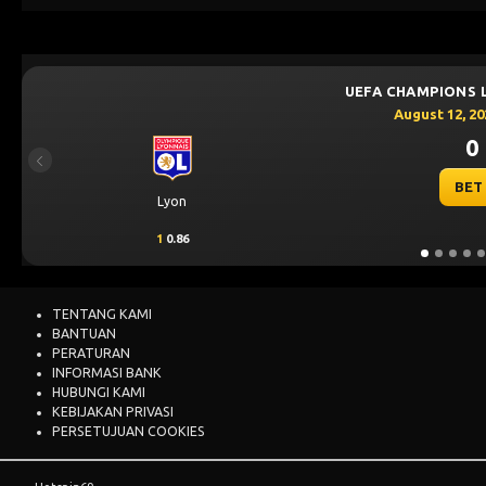
E-FOOTB
Previous
a
e-England
1.75
0.70
TENTANG KAMI
BANTUAN
PERATURAN
INFORMASI BANK
HUBUNGI KAMI
KEBIJAKAN PRIVASI
PERSETUJUAN COOKIES